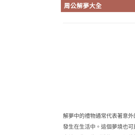
周公解夢大全
解夢中的禮物通常代表著意外
發生在生活中。這個夢境也可