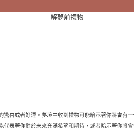
解夢前禮物
的驚喜或者好運。夢境中收到禮物可能暗示著你將會有一
能代表著你對於未來充滿希望和期待，或者暗示著你將會