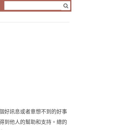
個好訊息或者意想不到的好事
得到他人的幫助和支持。總的