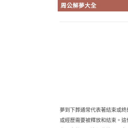
周公解夢大全
夢到下葬通常代表著結束或終
或經歷需要被釋放和結束。這