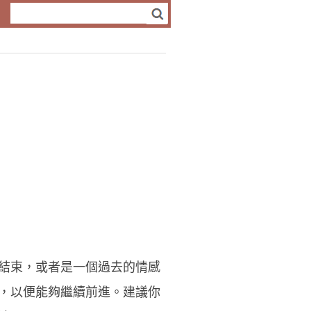
結束，或者是一個過去的情感
，以便能夠繼續前進。建議你