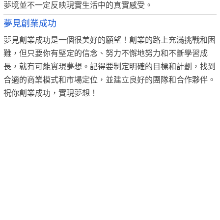
夢境並不一定反映現實生活中的真實感受。
夢見創業成功
夢見創業成功是一個很美好的願望！創業的路上充滿挑戰和困
難，但只要你有堅定的信念、努力不懈地努力和不斷學習成
長，就有可能實現夢想。記得要制定明確的目標和計劃，找到
合適的商業模式和市場定位，並建立良好的團隊和合作夥伴。
祝你創業成功，實現夢想！