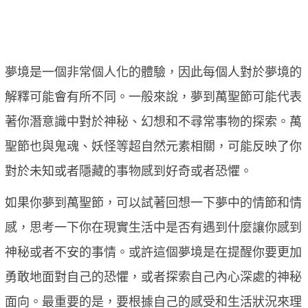
夢境是一個非常個人化的體驗，因此每個人對於夢境的
解釋可能會有所不同。一般來說，夢到萬聖節可能代表
著你潛意識中對於神秘、幻想和不尋常事物的探索。萬
聖節也與鬼魂、妖怪等超自然元素相關，可能反映了你
對於未知或者隱藏的事物感到好奇或者恐懼。
如果你夢到萬聖節，可以試著回想一下夢中的情節和情
感，思考一下你在現實生活中是否有遇到什麼讓你感到
神秘或者不安的事情。或許這個夢境是在提醒你要更加
勇敢地面對自己的恐懼，或者探索自己內心深處的神秘
面向。最重要的是，要根據自己的感受和生活狀況來理