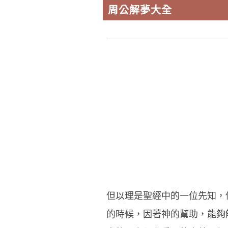
周公解夢大全
但以理是聖經中的一位先知，
的時候，因著神的幫助，能夠