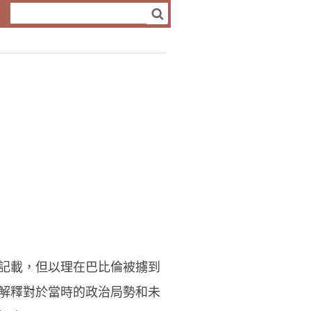
記載，但以理在巴比倫被擄到
解釋對於當時的政治局勢和未