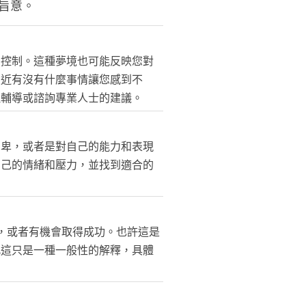
旨意。
法控制。這種夢境也可能反映您對
最近有沒有什麼事情讓您感到不
理輔導或諮詢專業人士的建議。
自卑，或者是對自己的能力和表現
自己的情緒和壓力，並找到適合的
，或者有機會取得成功。也許這是
此這只是一種一般性的解釋，具體