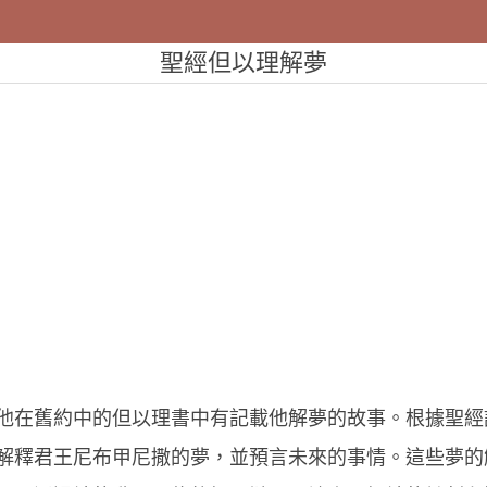
聖經但以理解夢
他在舊約中的但以理書中有記載他解夢的故事。根據聖經
解釋君王尼布甲尼撒的夢，並預言未來的事情。這些夢的