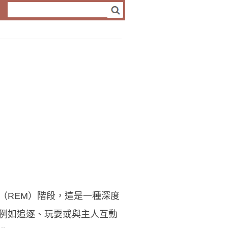
（REM）階段，這是一種深度
例如追逐、玩耍或與主人互動