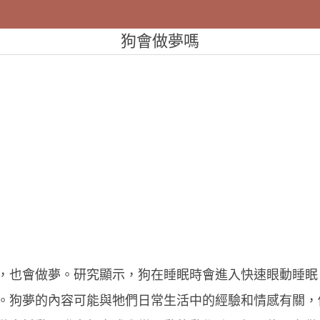
狗會做夢嗎
，也會做夢。研究顯示，狗在睡眠時會進入快速眼動睡眠
。狗夢的內容可能與牠們日常生活中的經驗和情感有關，