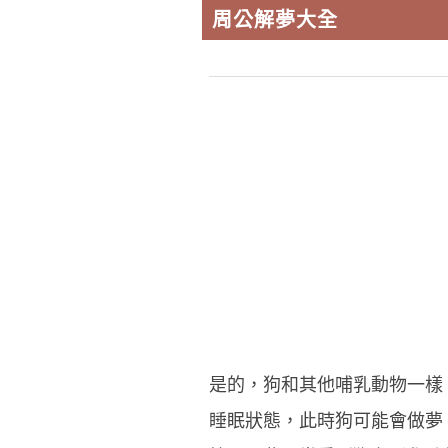
周公解夢大全
是的，狗和其他哺乳動物一樣
睡眠狀態，此時狗可能會做夢