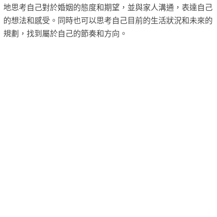
地思考自己對於婚姻的態度和期望，並與家人溝通，表達自己
的想法和感受。同時也可以思考自己目前的生活狀況和未來的
規劃，找到屬於自己的節奏和方向。