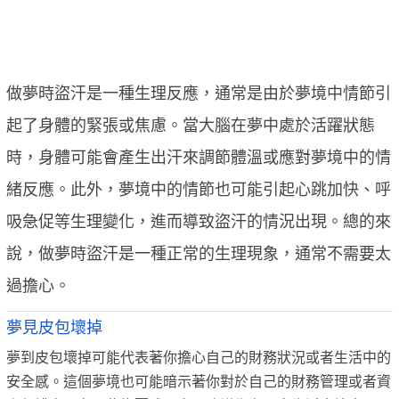
做夢時盜汗是一種生理反應，通常是由於夢境中情節引
起了身體的緊張或焦慮。當大腦在夢中處於活躍狀態
時，身體可能會產生出汗來調節體溫或應對夢境中的情
緒反應。此外，夢境中的情節也可能引起心跳加快、呼
吸急促等生理變化，進而導致盜汗的情況出現。總的來
說，做夢時盜汗是一種正常的生理現象，通常不需要太
過擔心。
夢見皮包壞掉
夢到皮包壞掉可能代表著你擔心自己的財務狀況或者生活中的
安全感。這個夢境也可能暗示著你對於自己的財務管理或者資