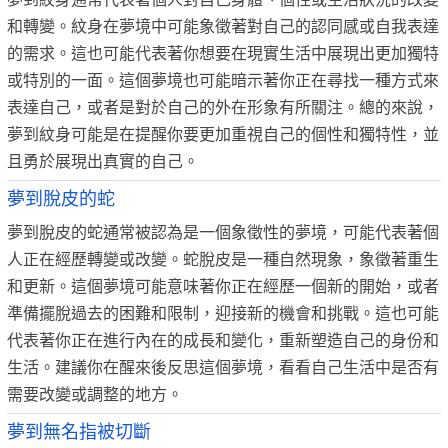
和轉變。紋身在夢境中可能象徵著對自己的認同感或自我表達
的需求。這也可能代表著你想要在現實生活中展現出更加獨特
或特別的一面。這個夢境也可能暗示著你正在尋找一種方式來
表達自己，或者是對於自己的外在形象有所關注。總的來說，
夢到紋身可能是在提醒你要更加重視自己的個性和獨特性，並
且勇於展現出真實的自己。
夢到脫皮的蛇
夢到脫皮的蛇通常被認為是一個象徵性的夢境，可能代表著個
人正在經歷轉變或改變。蛇脫皮是一種自然現象，象徵著重生
和更新。這個夢境可能意味著你正在經歷一個新的開始，或者
準備擺脫過去的困難和限制，迎接新的機會和挑戰。這也可能
代表著你正在進行內在的成長和變化，重新塑造自己的身份和
生活。建議你在醒來後反思這個夢境，看看自己生活中是否有
需要改變或調整的地方。
夢到無名指被切斷