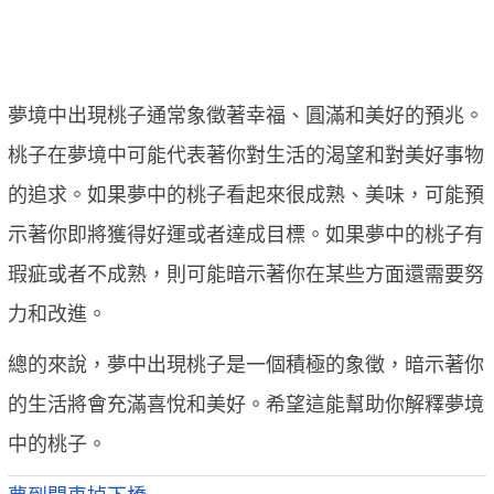
夢境中出現桃子通常象徵著幸福、圓滿和美好的預兆。
桃子在夢境中可能代表著你對生活的渴望和對美好事物
的追求。如果夢中的桃子看起來很成熟、美味，可能預
示著你即將獲得好運或者達成目標。如果夢中的桃子有
瑕疵或者不成熟，則可能暗示著你在某些方面還需要努
力和改進。
總的來說，夢中出現桃子是一個積極的象徵，暗示著你
的生活將會充滿喜悅和美好。希望這能幫助你解釋夢境
中的桃子。