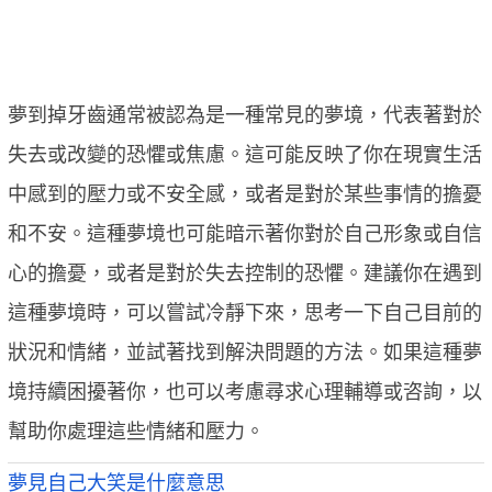
夢到掉牙齒通常被認為是一種常見的夢境，代表著對於
失去或改變的恐懼或焦慮。這可能反映了你在現實生活
中感到的壓力或不安全感，或者是對於某些事情的擔憂
和不安。這種夢境也可能暗示著你對於自己形象或自信
心的擔憂，或者是對於失去控制的恐懼。建議你在遇到
這種夢境時，可以嘗試冷靜下來，思考一下自己目前的
狀況和情緒，並試著找到解決問題的方法。如果這種夢
境持續困擾著你，也可以考慮尋求心理輔導或咨詢，以
幫助你處理這些情緒和壓力。
夢見自己大笑是什麼意思