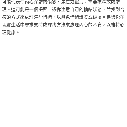
可能代表你內心深處的憤怒、焦慮或壓力，需要被釋放或處
理。這可能是一個提醒，讓你注意自己的情緒狀態，並找到合
適的方式來處理這些情緒，以避免情緒爆發或破壞。建議你在
現實生活中尋求支持或尋找方法來處理內心的不安，以維持心
理健康。