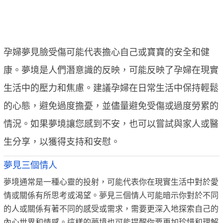
孕婦夢見臉受傷可能代表擔心自己或寶寶的安全和健
康。夢境是人們潛意識的反映，可能反映了孕婦在現實
生活中的壓力和焦慮。建議孕婦在日常生活中保持輕鬆
的心態，避免過度擔憂，並儘量避免受傷或過度勞累的
情況。如果夢境讓您感到不安，也可以嘗試與家人或醫
生分享，以獲得支持和安慰。
夢見三個情人
夢境通常是一種心靈的投射，可能代表你在現實生活中對於愛
情或關係有所思考或渴望。夢見三個情人可能暗示你對於不同
的人或關係有著不同的感受或需求，需要更深入地探索自己的
內心世界和情感。這樣的夢境也可能提醒你要更加珍惜和理解