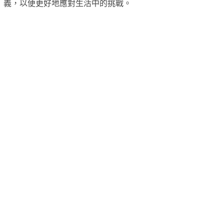
義，以便更好地應對生活中的挑戰。