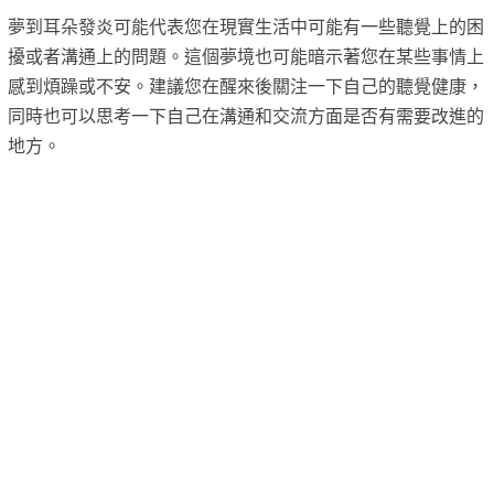
夢到耳朵發炎可能代表您在現實生活中可能有一些聽覺上的困
擾或者溝通上的問題。這個夢境也可能暗示著您在某些事情上
感到煩躁或不安。建議您在醒來後關注一下自己的聽覺健康，
同時也可以思考一下自己在溝通和交流方面是否有需要改進的
地方。