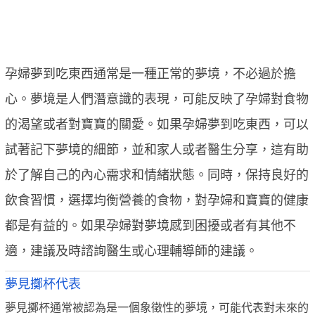
孕婦夢到吃東西通常是一種正常的夢境，不必過於擔
心。夢境是人們潛意識的表現，可能反映了孕婦對食物
的渴望或者對寶寶的關愛。如果孕婦夢到吃東西，可以
試著記下夢境的細節，並和家人或者醫生分享，這有助
於了解自己的內心需求和情緒狀態。同時，保持良好的
飲食習慣，選擇均衡營養的食物，對孕婦和寶寶的健康
都是有益的。如果孕婦對夢境感到困擾或者有其他不
適，建議及時諮詢醫生或心理輔導師的建議。
夢見擲杯代表
夢見擲杯通常被認為是一個象徵性的夢境，可能代表對未來的