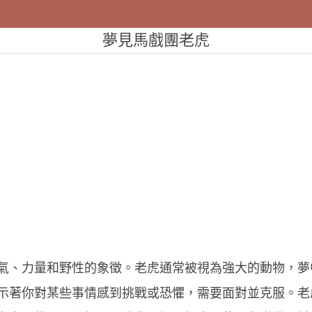
夢見馬戲團老虎
氣、力量和野性的象徵。老虎通常被視為強大的動物，夢
示著你對某些事情感到挑戰或恐懼，需要面對並克服。老