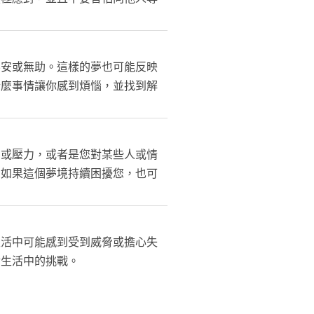
不安或無助。這樣的夢也可能反映
什麼事情讓你感到煩惱，並找到解
脅或壓力，或者是您對某些人或情
。如果這個夢境持續困擾您，也可
生活中可能感到受到威脅或擔心失
對生活中的挑戰。