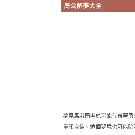
周公解夢大全
夢見馬戲團老虎可能代表著勇
量和自信。這個夢境也可能暗