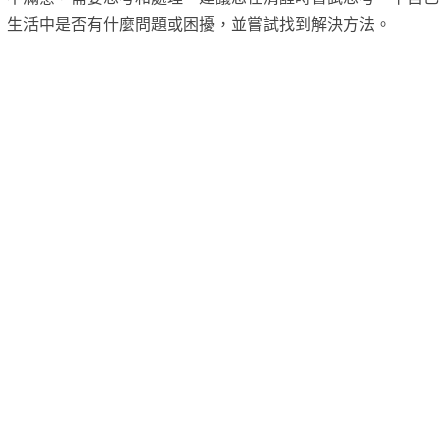
生活中是否有什麼問題或困擾，並嘗試找到解決方法。