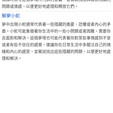
問題或情感，以便更好地處理和釋放它們。
解夢小蛇
夢中出現小蛇通常代表著一些隱藏的擔憂、恐懼或者內心的矛
盾。小蛇可能象徵著你生活中的一些小問題或者困難，需要你
去面對和解決。這個夢境也可能代表著你對某些事情感到不安
或者有些不信任的感覺。建議你在日常生活中多關注自己的情
緒和內心的感受，並嘗試找出這些隱藏的問題，以便更好地處
理和解決。