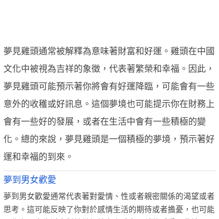
夢見雞頭通常被解釋為意味著財富和好運。雞頭在中國
文化中被視為吉祥的象徵，代表著繁榮和幸福。因此，
夢見雞頭可能預示著你將會有好運降臨，可能會有一些
意外的收穫或好訊息。這個夢境也可能提示你在財務上
會有一些好的發展，或者在生活中會有一些積極的變
化。總的來說，夢見雞頭是一個積極的夢境，預示著好
運和幸福的到來。
夢到男女歡愛
夢到男女歡愛通常代表著對愛情、性或者親密關係的渴望或者
思考。這可能反映了你對於感情生活的期待或者擔憂，也可能