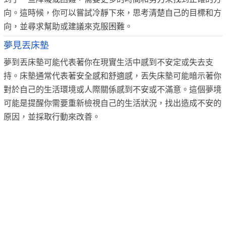
向。這時候，你可以嘗試冷靜下來，思考清楚自己的目標和方
向，並尋求幫助或建議來克服困難。
夢見丟床墊
夢到丟床墊可能代表著你在現實生活中感到不安定或失去支
持。床墊通常代表著安全感和舒適感，丟失床墊可能暗示著你
對於自己的生活環境或人際關係感到不安或不滿意。這個夢境
可能是提醒你需要重新檢視自己的生活狀況，找出造成不安的
原因，並採取行動來改善。