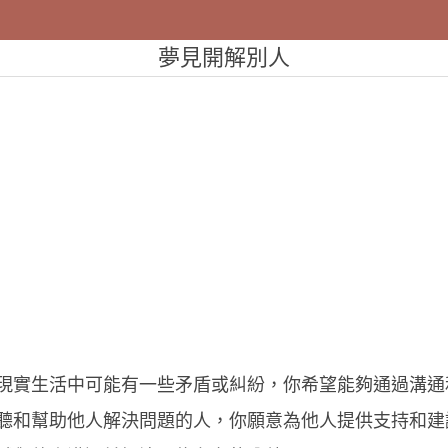
夢見開解別人
現實生活中可能有一些矛盾或糾紛，你希望能夠通過溝通
聽和幫助他人解決問題的人，你願意為他人提供支持和建