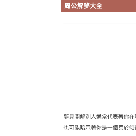
周公解夢大全
夢見開解別人通常代表著你在
也可能暗示著你是一個善於傾