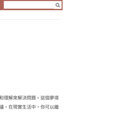
和理解來解決問題。這個夢境
議。在現實生活中，你可以繼