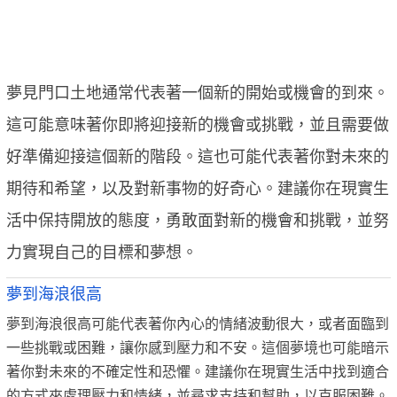
夢見門口土地通常代表著一個新的開始或機會的到來。
這可能意味著你即將迎接新的機會或挑戰，並且需要做
好準備迎接這個新的階段。這也可能代表著你對未來的
期待和希望，以及對新事物的好奇心。建議你在現實生
活中保持開放的態度，勇敢面對新的機會和挑戰，並努
力實現自己的目標和夢想。
夢到海浪很高
夢到海浪很高可能代表著你內心的情緒波動很大，或者面臨到
一些挑戰或困難，讓你感到壓力和不安。這個夢境也可能暗示
著你對未來的不確定性和恐懼。建議你在現實生活中找到適合
的方式來處理壓力和情緒，並尋求支持和幫助，以克服困難。