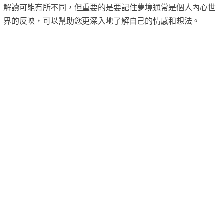
解讀可能有所不同，但重要的是要記住夢境通常是個人內心世
界的反映，可以幫助您更深入地了解自己的情感和想法。