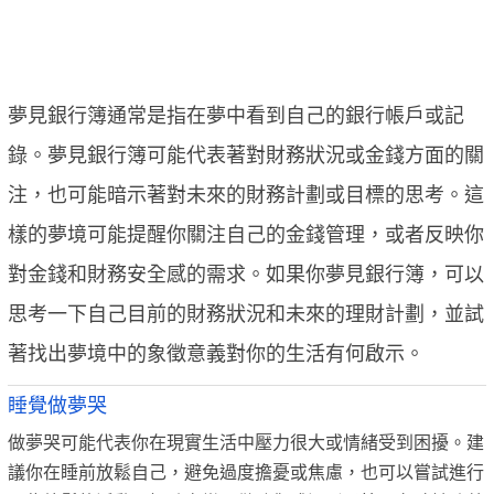
夢見銀行簿通常是指在夢中看到自己的銀行帳戶或記
錄。夢見銀行簿可能代表著對財務狀況或金錢方面的關
注，也可能暗示著對未來的財務計劃或目標的思考。這
樣的夢境可能提醒你關注自己的金錢管理，或者反映你
對金錢和財務安全感的需求。如果你夢見銀行簿，可以
思考一下自己目前的財務狀況和未來的理財計劃，並試
著找出夢境中的象徵意義對你的生活有何啟示。
睡覺做夢哭
做夢哭可能代表你在現實生活中壓力很大或情緒受到困擾。建
議你在睡前放鬆自己，避免過度擔憂或焦慮，也可以嘗試進行