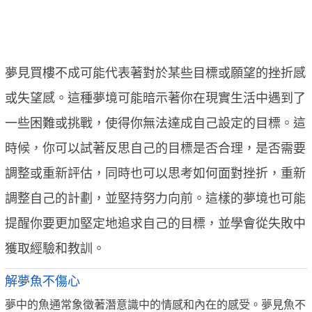
夢見買樓不成可能代表著對於某些目標或願望的挫折感
或失望感。這種夢境可能暗示著你在現實生活中遇到了
一些困難或挑戰，使得你無法達成自己設定的目標。這
時候，你可以試著反思自己的目標是否合理，是否需要
調整或重新評估，同時也可以思考如何面對挫折，重新
調整自己的計劃，並堅持努力向前。這樣的夢境也可能
提醒你要更加堅定地追求自己的目標，並學會從失敗中
獲取經驗和教訓。
解夢魚不傷心
夢中的魚通常象徵著潛意識中的情感和內在的感受。夢見魚不