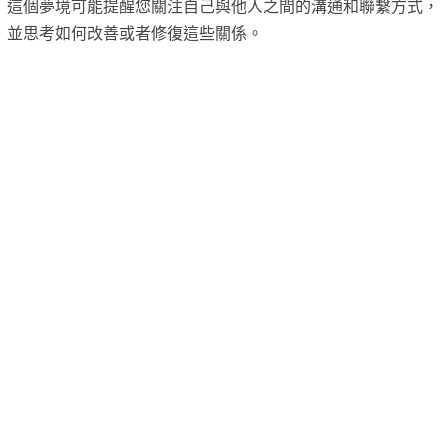
這個夢境可能提醒您關注自己與他人之間的溝通和聯繫方式，
並思考如何改善或者修復這些關係。