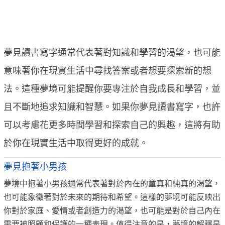
夢見讀書寫字通常代表著對知識和學習的渴望，也可能
意味著你在現實生活中尋找答案或者想要探索新的想
法。這種夢境可能提醒你要專注於自我成長和學習，並
且不斷地追求知識和智慧。如果你夢見讀書寫字，也許
可以考慮花更多時間學習和探索自己的興趣，這將有助
於你在現實生活中取得更好的成就。
夢見抱著小男孩
夢境中抱著小男孩通常代表著對於內在的童真和純真的渴望，
也可能象徵著對於未來的期待和希望。這樣的夢境可能反映出
你對於家庭、愛情或者創造力的渴望，也可能是對於自己內在
需要被照顧和保護的一種表現。值得注意的是，夢境的解釋是