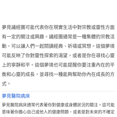
夢見誦經團可能代表你在現實生活中對宗教或靈性方面
有一定的關注或興趣。誦經團通常是一種集體的宗教活
動，可以讓人們一起閱讀經典、祈禱或冥想。這個夢境
可能反映了你對靈性探索的渴望，或者是你在尋找心靈
上的寧靜和平。這個夢境也可能提醒你要注重內在的平
衡和心靈的成長，並尋找一種能夠幫助你內在成長的方
式。
夢見醫院病床
夢見醫院病床通常代表著你對健康或身體狀況的關注。這可能
意味著你擔心自己或他人的健康問題，或者是對未來的不確定