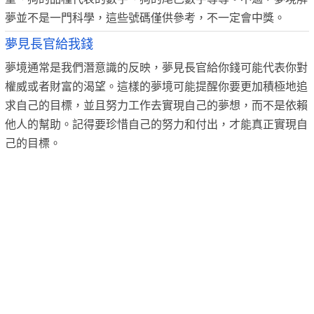
夢並不是一門科學，這些號碼僅供參考，不一定會中獎。
夢見長官給我錢
夢境通常是我們潛意識的反映，夢見長官給你錢可能代表你對
權威或者財富的渴望。這樣的夢境可能提醒你要更加積極地追
求自己的目標，並且努力工作去實現自己的夢想，而不是依賴
他人的幫助。記得要珍惜自己的努力和付出，才能真正實現自
己的目標。