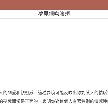
夢見親吻臉頰
人的關愛和親密感。這種夢境可能反映出你對某人的情感
的夢境通常是正面的，表明你對這個人有著特別的情感連