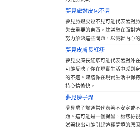
夢見旅遊皮包不見
夢見旅遊皮包不見可能代表著對
失去重要的東西。建議您在面對
努力解決這些問題，以減輕內心
夢見皮膚長紅疹
夢見皮膚長紅疹可能代表著對外
可能反映了你在現實生活中感到
的不適。建議你在現實生活中保
持心情愉快。
夢見房子爛
夢見房子爛通常代表著不安定或
題。這可能是一個提醒，讓您檢
試著找出可能引起這種夢境的原