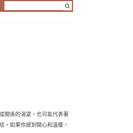
或關係的渴望，也可能代表著
結。如果你感到開心和溫暖，