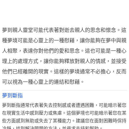
夢到親人靈堂可能代表著對逝去親人的思念和懷念。這
種夢境可能是心靈上的一種慰藉，讓你能夠在夢中與親
人相聚，表達你對他們的愛和思念。這也可能是一種心
理上的處理方式，讓你能夠釋放對親人的情感，並接受
他們已經離開的現實。這樣的夢境通常不必擔心，反而
可以視為一種心靈上的連結和慰藉。
夢到斷指
夢到斷指通常代表著失去控制感或者遭遇困難，可能暗示著您
在現實生活中感到壓力或焦慮。這個夢境也可能暗示著您在某
些方面感到無助或失去了某種能力。建議您在面對困難時保持
冷靜，找到解決問題的方法，並尋求支持和幫助。