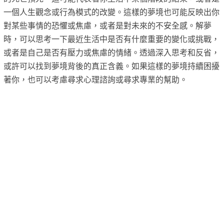
一個人生觀念或行為模式的改變。這樣的夢境也可能反映出你
對某些事情的恐懼或焦慮，或者是對未來的不安全感。解夢
時，可以思考一下最近生活中是否有什麼重要的變化或挑戰，
或者是自己是否有壓力或焦慮的情緒。透過深入思考和反省，
或許可以找到夢境背後的真正含義。如果這樣的夢境持續困擾
著你，也可以考慮尋求心理諮詢或尋求專業的幫助。