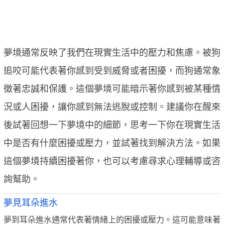
夢境通常反映了我們在現實生活中的壓力和焦慮。被狗
追咬可能代表著你感到受到威脅或者困擾，而狗通常象
徵著忠誠和保護。這個夢境可能暗示著你感到被某種情
況或人困擾，讓你感到無法逃脫或控制。建議你在醒來
後試著回想一下夢境中的細節，思考一下你在現實生活
中是否有什麼困擾或壓力，並試著找到解決方法。如果
這個夢境持續困擾著你，也可以考慮尋求心理輔導或咨
詢幫助。
夢見耳朵進水
夢到耳朵進水通常代表著情緒上的困擾或壓力。這可能意味著