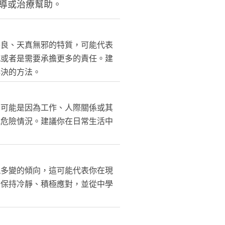
導或治療幫助。
善良、天真無邪的特質，可能代表
感或者是需要承擔更多的責任。建
解決的方法。
，可能是因為工作、人際關係或其
或危險情況。建議你在日常生活中
現多變的傾向，這可能代表你在現
。保持冷靜、積極應對，並從中學