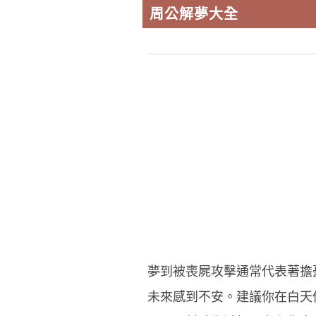
周公解夢大全
夢到被喪屍攻擊通常代表著擔
未來感到不安。建議你在白天