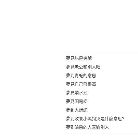
夢見船是幾號
夢見老公和別人睡
夢到青蛇的意思
夢見自己飛很高
夢見噴水池
夢見困電梯
夢到大蟒蛇
夢到收養小黑狗哭是什麼意思?
夢到暗戀的人喜歡別人