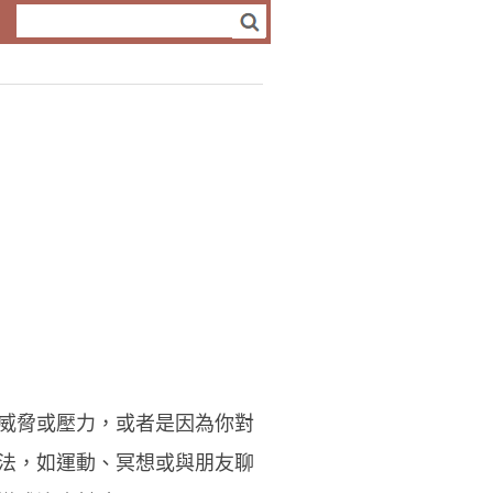
威脅或壓力，或者是因為你對
法，如運動、冥想或與朋友聊