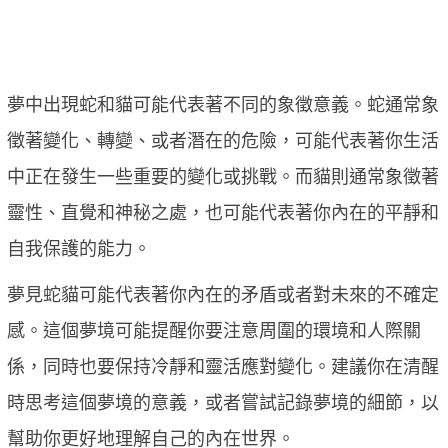
夢中出現蛇和貓可能代表著不同的象徵意義。蛇通常象
徵著變化、轉變、或者潛在的危險，可能代表著你生活
中正在發生一些重要的變化或挑戰。而貓則通常象徵著
靈性、直覺和神秘之處，也可能代表著你內在的平靜和
自我保護的能力。
夢見蛇貓可能代表著你內在的矛盾或者對未來的不確定
感。這個夢境可能提醒你要注意周圍的環境和人際關
係，同時也要保持冷靜和靈活應對變化。建議你在清醒
時思考這個夢境的意義，或者嘗試記錄夢境的細節，以
幫助你更好地理解自己的內在世界。