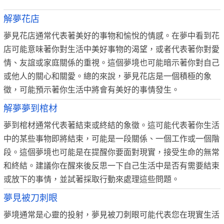
解夢花店
夢見花店通常代表著美好的事物和愉悅的情感。在夢中看到花
店可能意味著你對生活中美好事物的渴望，或者代表著你對愛
情、友誼或家庭關係的重視。這個夢境也可能暗示著你對自己
或他人的關心和關愛。總的來說，夢見花店是一個積極的象
徵，可能預示著你生活中將會有美好的事情發生。
解夢夢到棺材
夢到棺材通常代表著結束或終結的象徵。這可能代表著你生活
中的某些事物即將結束，可能是一段關係、一個工作或一個階
段。這個夢境也可能是在提醒你要面對現實，接受生命的無常
和終結。建議你在醒來後反思一下自己生活中是否有需要結束
或放下的事情，並試著採取行動來處理這些問題。
夢見被刀刺眼
夢境通常是心靈的投射，夢見被刀刺眼可能代表您在現實生活