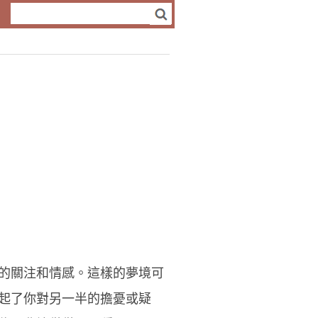
的關注和情感。這樣的夢境可
起了你對另一半的擔憂或疑