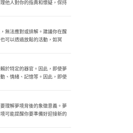
處理他人對你的指責和懷疑，保持
重，無法應對或排解。建議你在醒
時也可以透過放鬆的活動，如冥
依賴於特定的器官。因此，即使夢
活動、情緒、記憶等。因此，即使
是要理解夢境背後的象徵意義。夢
夢境可能提醒你要準備好迎接新的