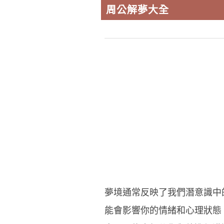
周公解夢大全
夢境通常反映了我們潛意識中
能會影響你的情緒和心理狀態