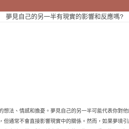
夢見自己的另一半有現實的影響和反應嗎?
的想法、情感和擔憂。夢見自己的另一半可能代表你對他
，但通常不會直接影響現實中的關係。然而，如果夢境引