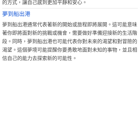
的方式，讓自己感到更加平靜和安心。
夢到船出港
夢到船出港通常代表著新的開始或旅程即將展開。這可能意味
著你即將面對新的挑戰或機會，需要做好準備迎接新的生活階
段。同時，夢到船出港也可能代表你對未來的渴望和對冒險的
渴望。這個夢境可能提醒你要勇敢地面對未知的事物，並且相
信自己的能力去探索新的可能性。