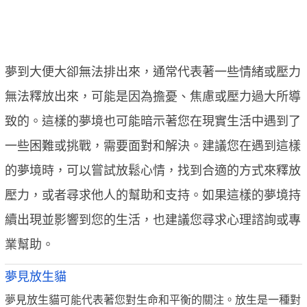
夢到大便大卻無法排出來，通常代表著一些情緒或壓力
無法釋放出來，可能是因為擔憂、焦慮或壓力過大所導
致的。這樣的夢境也可能暗示著您在現實生活中遇到了
一些困難或挑戰，需要面對和解決。建議您在遇到這樣
的夢境時，可以嘗試放鬆心情，找到合適的方式來釋放
壓力，或者尋求他人的幫助和支持。如果這樣的夢境持
續出現並影響到您的生活，也建議您尋求心理諮詢或專
業幫助。
夢見放生貓
夢見放生貓可能代表著您對生命和平衡的關注。放生是一種對