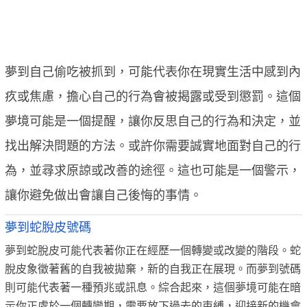
夢到自己偷吃被抓到，可能代表你在現實生活中感到內
疚或焦慮，擔心自己的行為會被揭露或受到懲罰。這個
夢境可能是一個提醒，讓你反思自己的行為和決定，並
找出解決問題的方法。或許你需要誠實地面對自己的行
為，並尋求原諒或改善的途徑。這也可能是一個警示，
讓你避免做出會讓自己後悔的事情。
夢到蛇脫皮號碼
夢到蛇脫皮可能代表著你正在經歷一個轉變或改變的階段。蛇
脫皮象徵著舊的自我被拋棄，新的自我正在展現。而夢到號碼
則可能代表著一種預兆或訊息。綜合起來，這個夢境可能在暗
示你正處於一個轉變期，需要放下過去的束縛，迎接新的機會