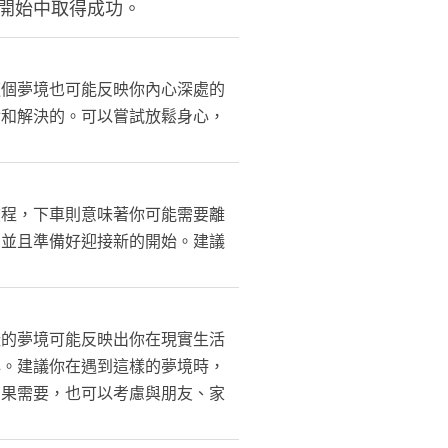
開始中取得成功。
這個夢境也可能反映你內心深處的
對和解決的。可以嘗試放鬆身心，
旅程，下車則意味著你可能需要離
，並且準備好迎接新的開始。建議
樣的夢境可能反映出你在現實生活
心。建議你在遇到這樣的夢境時，
如果需要，也可以考慮與朋友、家