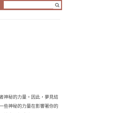
者神秘的力量。因此，夢見結
一些神秘的力量在影響著你的