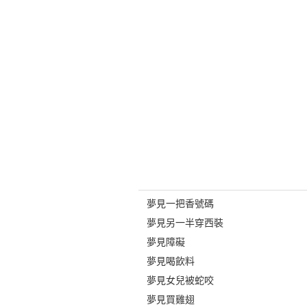
夢見一把香號碼
夢見另一半穿西裝
夢見障礙
夢見喝飲料
夢見女兒被蛇咬
夢見買雞翅