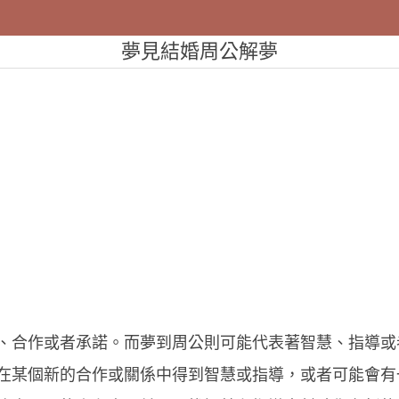
夢見結婚周公解夢
、合作或者承諾。而夢到周公則可能代表著智慧、指導或
在某個新的合作或關係中得到智慧或指導，或者可能會有