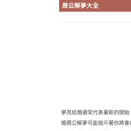
周公解夢大全
夢見結婚通常代表著新的開始
婚周公解夢可能暗示著你將會