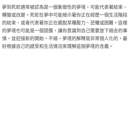
夢到死蛇通常被認為是一個象徵性的夢境，可能代表著結束、
轉變或改變。死蛇在夢中可能暗示著你正在經歷一個生活階段
的結束，或者代表著你正在擺脫某種壓力、恐懼或困難。這樣
的夢境也可能是一個提醒，讓你意識到自己需要放下過去的事
情，並迎接新的開始。不過，夢境的解釋是非常個人化的，最
好根據自己的感受和生活情況來理解這個夢境的含義。