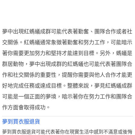
夢中出現紅螞蟻成群可能代表著勤奮、團隊合作或者社
交關係。紅螞蟻通常象徵著勤奮和努力工作，可能暗示
著你需要更加努力和堅持才能達到目標。另外，螞蟻是
群居動物，夢中出現成群的紅螞蟻也可能代表著團隊合
作和社交關係的重要性，提醒你需要與他人合作才能更
好地完成任務或達成目標。整體來說，夢見紅螞蟻成群
可能是一個正面的夢境，暗示著你在努力工作和團隊合
作方面會取得成功。
夢到買衣服退貨
夢到買衣服退貨可能代表著你在現實生活中感到不滿意或後悔