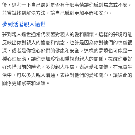
後，思考一下自己最近是否有什麼事情讓你感到焦慮或不安，
並嘗試找到解決方法，讓自己感到更加平靜和安心。
夢到活著親人過世
夢到親人過世通常代表著對親人的愛和關懷。這樣的夢境可能
反映出你對親人的擔憂和懷念，也許是因為你對他們的情感很
深，或者是你擔心他們的健康和安全。這樣的夢境也可能是一
種心理反應，讓你更加珍惜和重視與親人的關係，提醒你要好
好珍惜眼前的時光，多與親人相處，表達愛和關懷。在現實生
活中，可以多與親人溝通，表達對他們的愛和關心，讓彼此的
關係更加緊密和溫暖。