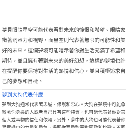
夢見眼睛星空可能代表著對未來的憧憬和希望。眼睛象
徵著洞察力和視野，而星空則代表著無限的可能性和美
好的未來。這個夢境可能暗示著你對生活充滿了希望和
期待，並且擁有著對未來的美好幻想。這樣的夢境也許
在提醒你要保持對生活的熱情和信心，並且積極追求自
己的夢想和目標。
夢到大狗代表什麼
夢到大狗通常代表著忠誠、保護和忠心。大狗在夢境中可能象
徵著你身邊的人或者自己具有這些特質，也可能代表著你對某
個人或事物的信任和依賴。另外，夢中的大狗也可能代表著你
潛意識中的力量和勇氣，提醒你要勇敢面對困難和挑戰。不同