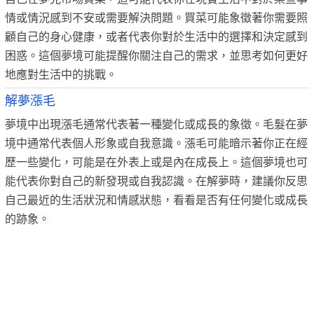
情或情況感到不安或需要解決問題。買菜可能象徵著你需要照
顧自己的身心健康，或者代表你對於生活中的選擇和決定感到
困惑。這個夢境可能提醒你關注自己的需求，並思考如何更好
地應對生活中的挑戰。
解夢漲毛
夢境中出現漲毛通常代表著一種變化或成長的象徵。毛髮在夢
境中通常代表個人形象或自我意識。漲毛可能暗示著你正在經
歷一些變化，可能是在外表上或是內在成長上。這個夢境也可
能代表你對自己的新發現或自我認識。在解夢時，建議你反思
自己最近的生活狀況和情感狀態，看看是否有任何變化或成長
的跡象。