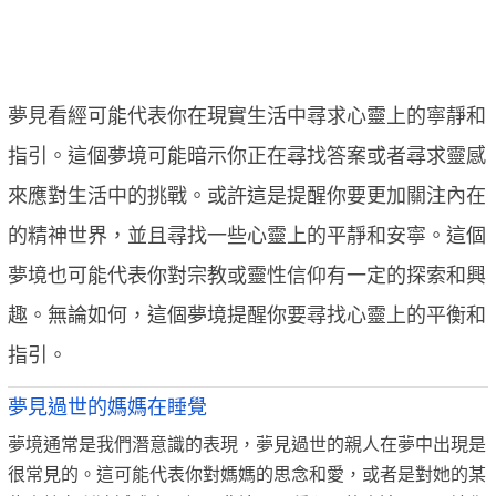
夢見看經可能代表你在現實生活中尋求心靈上的寧靜和
指引。這個夢境可能暗示你正在尋找答案或者尋求靈感
來應對生活中的挑戰。或許這是提醒你要更加關注內在
的精神世界，並且尋找一些心靈上的平靜和安寧。這個
夢境也可能代表你對宗教或靈性信仰有一定的探索和興
趣。無論如何，這個夢境提醒你要尋找心靈上的平衡和
指引。
夢見過世的媽媽在睡覺
夢境通常是我們潛意識的表現，夢見過世的親人在夢中出現是
很常見的。這可能代表你對媽媽的思念和愛，或者是對她的某