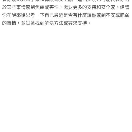
於某些事情感到焦慮或害怕，需要更多的支持和安全感。建議
你在醒來後思考一下自己最近是否有什麼讓你感到不安或脆弱
的事情，並試著找到解決方法或尋求支持。