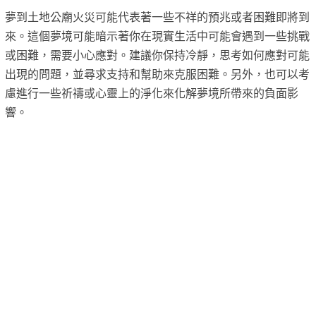
夢到土地公廟火災可能代表著一些不祥的預兆或者困難即將到
來。這個夢境可能暗示著你在現實生活中可能會遇到一些挑戰
或困難，需要小心應對。建議你保持冷靜，思考如何應對可能
出現的問題，並尋求支持和幫助來克服困難。另外，也可以考
慮進行一些祈禱或心靈上的淨化來化解夢境所帶來的負面影
響。