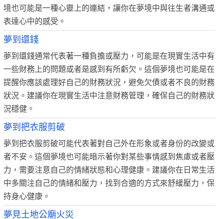
境也可能是一種心靈上的連結，讓你在夢境中與往生者溝通或
表達心中的感受。
夢到還錢
夢到還錢通常代表著一種負擔或壓力，可能是在現實生活中有
一些財務上的問題或者是感到有所虧欠。這個夢境也可能是在
提醒你應該處理好自己的財務狀況，避免欠債或者不良的財務
狀況。建議你在現實生活中注意財務管理，確保自己的財務狀
況穩健。
夢到把衣服剪破
夢到把衣服剪破可能代表著對自己外在形象或者身份的改變或
者不安。這個夢境也可能暗示著你對某些事情感到焦慮或者壓
力，需要注意自己的情緒狀態和心理健康。建議你在日常生活
中多關注自己的情緒和壓力，找到合適的方式來舒緩壓力，保
持身心健康。
夢見土地公廟火災