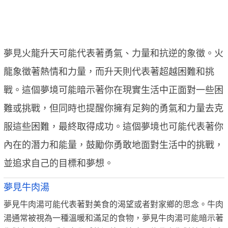
夢見火龍升天可能代表著勇氣、力量和抗逆的象徵。火
龍象徵著熱情和力量，而升天則代表著超越困難和挑
戰。這個夢境可能暗示著你在現實生活中正面對一些困
難或挑戰，但同時也提醒你擁有足夠的勇氣和力量去克
服這些困難，最終取得成功。這個夢境也可能代表著你
內在的潛力和能量，鼓勵你勇敢地面對生活中的挑戰，
並追求自己的目標和夢想。
夢見牛肉湯
夢見牛肉湯可能代表著對美食的渴望或者對家鄉的思念。牛肉
湯通常被視為一種溫暖和滿足的食物，夢見牛肉湯可能暗示著