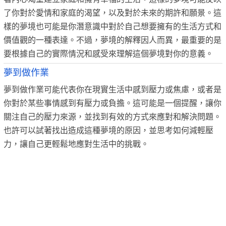
了你對於愛情和家庭的渴望，以及對於未來的期許和願景。這
樣的夢境也可能是你潛意識中對於自己想要擁有的生活方式和
價值觀的一種表達。不過，夢境的解釋因人而異，最重要的是
要根據自己的實際情況和感受來理解這個夢境對你的意義。
夢到做作業
夢到做作業可能代表你在現實生活中感到壓力或焦慮，或者是
你對於某些事情感到有壓力或負擔。這可能是一個提醒，讓你
關注自己的壓力來源，並找到有效的方式來應對和解決問題。
也許可以試著找出造成這種夢境的原因，並思考如何減輕壓
力，讓自己更輕鬆地應對生活中的挑戰。