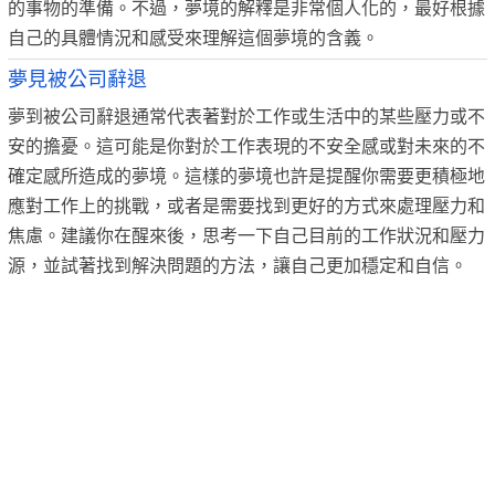
的事物的準備。不過，夢境的解釋是非常個人化的，最好根據
自己的具體情況和感受來理解這個夢境的含義。
夢見被公司辭退
夢到被公司辭退通常代表著對於工作或生活中的某些壓力或不
安的擔憂。這可能是你對於工作表現的不安全感或對未來的不
確定感所造成的夢境。這樣的夢境也許是提醒你需要更積極地
應對工作上的挑戰，或者是需要找到更好的方式來處理壓力和
焦慮。建議你在醒來後，思考一下自己目前的工作狀況和壓力
源，並試著找到解決問題的方法，讓自己更加穩定和自信。