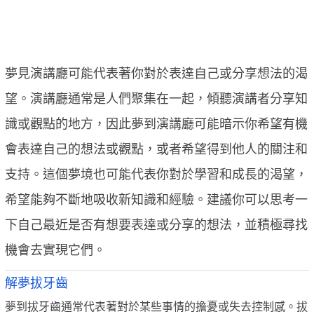
夢見演講廳可能代表著你對於表達自己或分享想法的渴
望。演講廳通常是人們聚集在一起，傾聽演講者分享知
識或觀點的地方，因此夢到演講廳可能暗示你希望有機
會表達自己的想法或觀點，或者希望得到他人的關注和
支持。這個夢境也可能代表你對於學習和成長的渴望，
希望能夠不斷地吸收新知識和經驗。建議你可以思考一
下自己最近是否有想要表達或分享的想法，並積極尋找
機會去實現它們。
解夢拔牙齒
夢到拔牙齒通常代表著對於某些事情的擔憂或失去控制感。拔