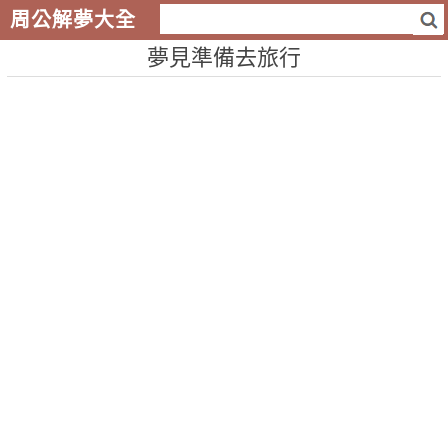
周公解夢大全
夢見準備去旅行