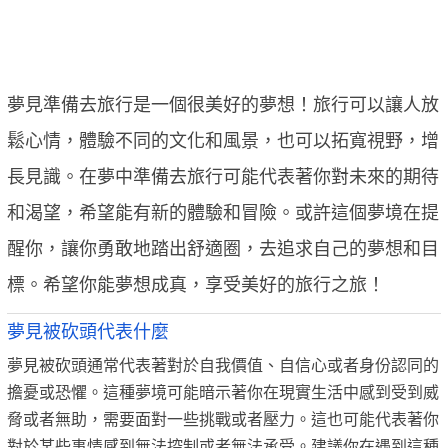
夢見準備去旅行是一個很美好的夢想！旅行可以讓人放
鬆心情，體驗不同的文化和風景，也可以拓寬視野，增
長見識。在夢中準備去旅行可能代表著你對未來的期待
和渴望，希望能有新的體驗和冒險。或許這個夢境在提
醒你，讓你勇敢地踏出舒適圈，去追求自己的夢想和目
標。希望你能夢想成真，享受美好的旅行之旅！
夢見被砍頭代表什麼
夢見被砍頭通常代表著對於自我價值、自信心或者身份認同的
擔憂或恐懼。這種夢境可能暗示著你在現實生活中感到受到威
脅或者無助，需要面對一些挑戰或者壓力。這也可能代表著你
對於某些事情感到無法控制或者無法承受。建議你在遇到這種