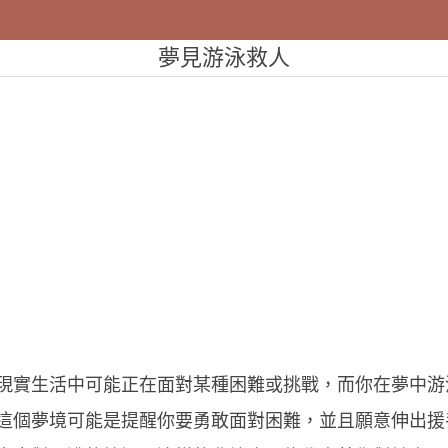
夢見游泳救人
現實生活中可能正在面對某種困難或挑戰，而你在夢中游
這個夢境可能是提醒你要勇敢面對困難，並且願意伸出援