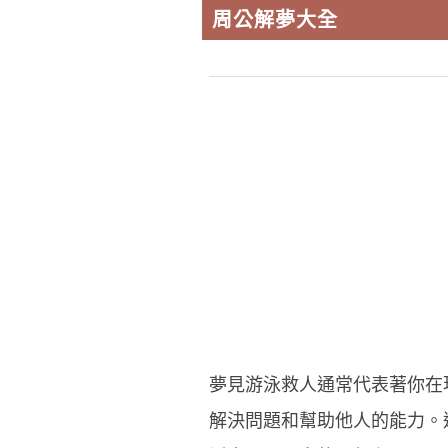
周公解夢大全
夢見游泳救人通常代表著你在
解決問題和幫助他人的能力。