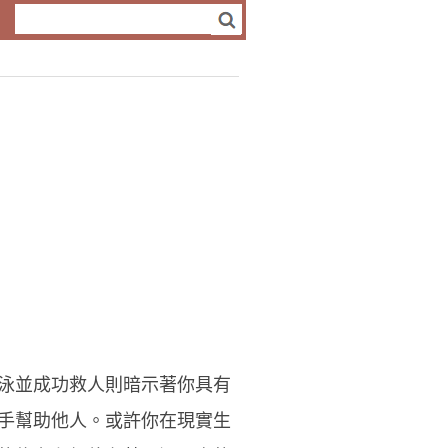
泳並成功救人則暗示著你具有
手幫助他人。或許你在現實生