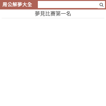
周公解夢大全
夢見比賽第一名