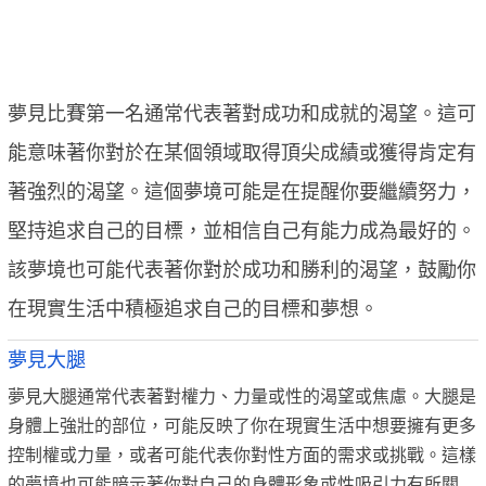
夢見比賽第一名通常代表著對成功和成就的渴望。這可
能意味著你對於在某個領域取得頂尖成績或獲得肯定有
著強烈的渴望。這個夢境可能是在提醒你要繼續努力，
堅持追求自己的目標，並相信自己有能力成為最好的。
該夢境也可能代表著你對於成功和勝利的渴望，鼓勵你
在現實生活中積極追求自己的目標和夢想。
夢見大腿
夢見大腿通常代表著對權力、力量或性的渴望或焦慮。大腿是
身體上強壯的部位，可能反映了你在現實生活中想要擁有更多
控制權或力量，或者可能代表你對性方面的需求或挑戰。這樣
的夢境也可能暗示著你對自己的身體形象或性吸引力有所關