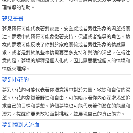
理輔導的幫助。
夢見哥哥
夢見哥哥可能代表著對家庭、安全感或者男性形象的渴望或關
注。夢境中的哥哥可能象徵著支持、保護或者指導的角色。這
樣的夢境可能反映了你對於家庭關係或者男性形象的情感需
求，或者是對於某些事情需要更多支持和幫助的渴望。值得注
意的是，夢境的解釋是個人化的，因此需要根據個人的情境和
情感來理解。
夢到小花豹
夢到小花豹可能代表著你潛意識中對於力量、敏捷和自信的渴
望。小花豹象徵著野性和自由，可能暗示著你內心深處渴望追
求自己的目標和夢想。這個夢境也可能代表著你潛在的能量和
潛力，提醒你要勇敢地面對挑戰，並展現自己的真正能力。
夢到撞到人流血