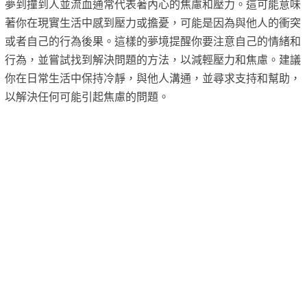
夢到撞到人並流血通常代表著內心的焦慮和壓力。這可能意味
著你在現實生活中感到壓力或擔憂，可能是因為與他人的衝突
或者自己的行為後果。這樣的夢境提醒你要注意自己的情緒和
行為，並嘗試找到解決問題的方法，以減輕壓力和焦慮。建議
你在日常生活中保持冷靜，與他人溝通，並尋求支持和幫助，
以解決任何可能引起焦慮的問題。