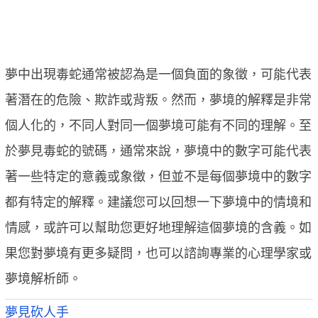
夢中出現毒蛇通常被認為是一個負面的象徵，可能代表
著潛在的危險、欺詐或背叛。然而，夢境的解釋是非常
個人化的，不同人對同一個夢境可能有不同的理解。至
於夢見毒蛇的號碼，通常來說，夢境中的數字可能代表
著一些特定的意義或象徵，但並不是每個夢境中的數字
都有特定的解釋。建議您可以回想一下夢境中的情境和
情感，或許可以幫助您更好地理解這個夢境的含義。如
果您對夢境有更多疑問，也可以諮詢專業的心理學家或
夢境解析師。
夢見砍人手