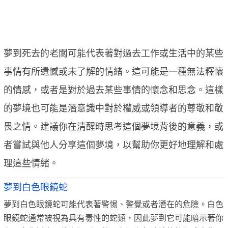
夢到死去的老闆可能代表著對過去工作或生活中的某些
事情有所遺憾或未了解的情緒。這可能是一種無法釋懷
的情感，或者是對於過去某些事情的懷念和思念。這樣
的夢境也可能是潛意識中對於權威或領導者的尊敬和敬
畏之情。建議你在清醒時思考這個夢境背後的意義，或
者嘗試與他人分享這個夢境，以幫助你更好地理解和處
理這些情緒。
夢到白色眼鏡蛇
夢到白色眼鏡蛇可能代表著警惕、警覺或者潛在的危險。白色
眼鏡蛇通常被視為具有毒性的蛇類，因此夢到它可能暗示著你