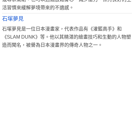
活習慣來緩解夢境帶來的不適感。
石塚夢見
石塚夢見是一位日本漫畫家，代表作品有《灌籃高手》和
《SLAM DUNK》等。他以其精湛的繪畫技巧和生動的人物塑
造而聞名，被譽為日本漫畫界的傳奇人物之一。