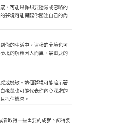
情感，可能是你想要隱藏或忽略的
樣的夢境可能提醒你關注自己的內
臨到你的生活中。這樣的夢境也可
，夢境的解釋因人而異，最重要的
敏感或機敏。這個夢境可能暗示著
，白老鼠也可能代表你內心深處的
並且抓住機會。
或者取得一些重要的成就。記得要