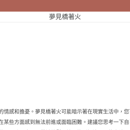
夢見橋著火
的情感和擔憂。夢見橋著火可能暗示著在現實生活中，您
在某些方面感到無法前進或面臨困難。建議您思考一下自