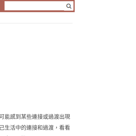
可能感到某些連接或過渡出現
己生活中的連接和過渡，看看