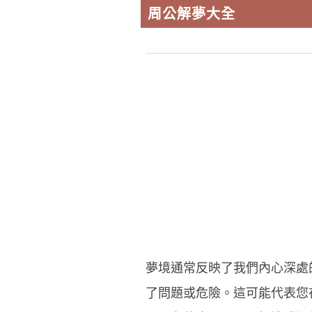
周公解夢大全
夢境通常反映了我們內心深處
了問題或危險。這可能代表您