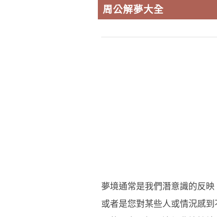
周公解夢大全
夢境通常是我們潛意識的反映
或者是您對某些人或情況感到