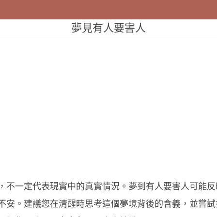
夢見有人要害人
，不一定代表現實中的真實情況。夢到有人要害人可能反
不安。建議您在清醒時思考這個夢境背後的含義，並嘗試