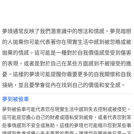
夢境通常反映了我們潛意識中的想法和情感。夢見暗戀
的人拋棄你可能代表著你在現實生活中感到被忽略或被
拋棄的情感。這可能是一種對於自我價值感受受到傷害
的表現，或者是對於自己在某些方面感到不被接受的擔
憂。這樣的夢境可能提醒你需要更多的自我關懷和自我
接納，並且要學會從內在找到自己的價值和安全感。
夢到被偷車
夢到被偷車可能代表您在現實生活中感到失去控制或被侵犯。
這可能是您擔心自己的財產或隱私受到威脅，或者代表您對某
些事情感到不安全或無助。這樣的夢境也可能暗示您對某些事
情感到焦慮或擔心失去重要的東西。建議您在醒來後反思一下