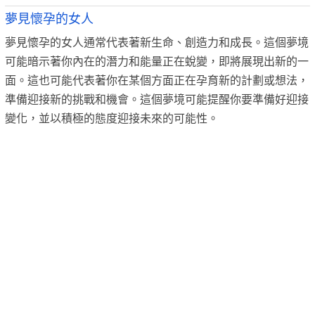
夢見懷孕的女人
夢見懷孕的女人通常代表著新生命、創造力和成長。這個夢境
可能暗示著你內在的潛力和能量正在蛻變，即將展現出新的一
面。這也可能代表著你在某個方面正在孕育新的計劃或想法，
準備迎接新的挑戰和機會。這個夢境可能提醒你要準備好迎接
變化，並以積極的態度迎接未來的可能性。