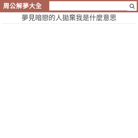
周公解夢大全
夢見暗戀的人拋棄我是什麼意思