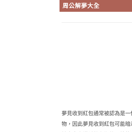
周公解夢大全
夢見收到紅包通常被認為是一
物，因此夢見收到紅包可能暗