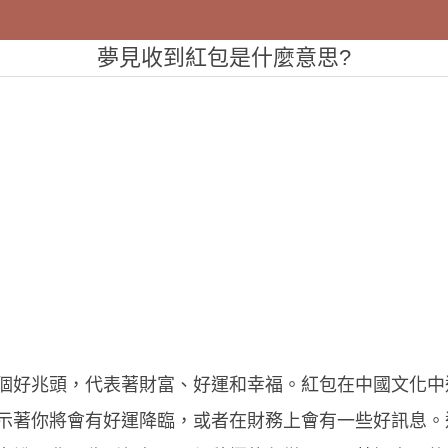
夢見收到紅包是什麼意思?
個好兆頭，代表著財富、好運和幸福。紅包在中國文化中
示著你將會有好運降臨，或者在財務上會有一些好訊息。