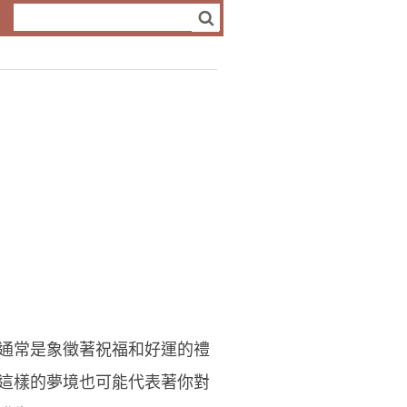
通常是象徵著祝福和好運的禮
這樣的夢境也可能代表著你對