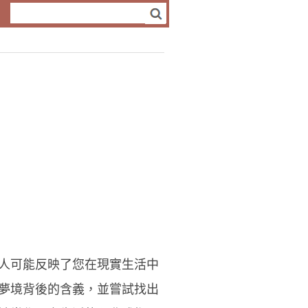
人可能反映了您在現實生活中
夢境背後的含義，並嘗試找出