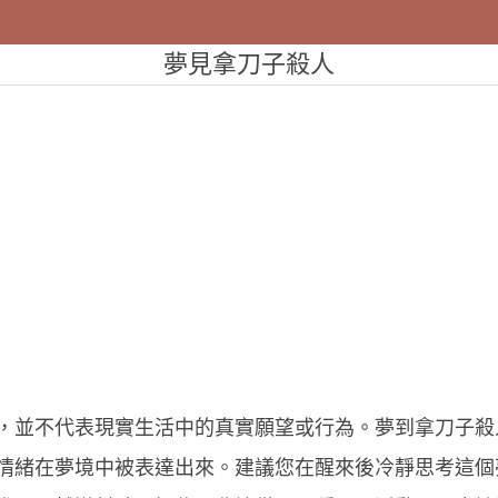
夢見拿刀子殺人
，並不代表現實生活中的真實願望或行為。夢到拿刀子殺
情緒在夢境中被表達出來。建議您在醒來後冷靜思考這個