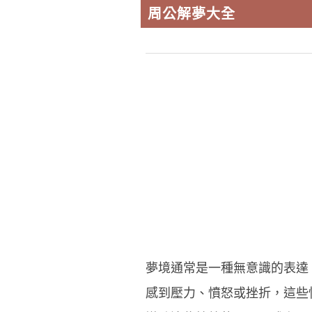
周公解夢大全
夢境通常是一種無意識的表達
感到壓力、憤怒或挫折，這些