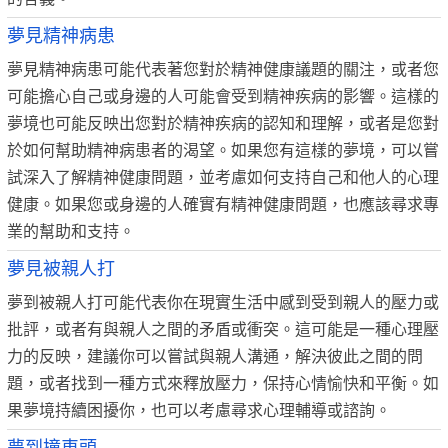
夢見精神病患
夢見精神病患可能代表著您對於精神健康議題的關注，或者您
可能擔心自己或身邊的人可能會受到精神疾病的影響。這樣的
夢境也可能反映出您對於精神疾病的認知和理解，或者是您對
於如何幫助精神病患者的渴望。如果您有這樣的夢境，可以嘗
試深入了解精神健康問題，並考慮如何支持自己和他人的心理
健康。如果您或身邊的人確實有精神健康問題，也應該尋求專
業的幫助和支持。
夢見被親人打
夢到被親人打可能代表你在現實生活中感到受到親人的壓力或
批評，或者有與親人之間的矛盾或衝突。這可能是一種心理壓
力的反映，建議你可以嘗試與親人溝通，解決彼此之間的問
題，或者找到一種方式來釋放壓力，保持心情愉快和平衡。如
果夢境持續困擾你，也可以考慮尋求心理輔導或諮詢。