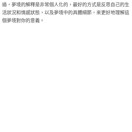
過，夢境的解釋是非常個人化的，最好的方式是反思自己的生
活狀況和情感狀態，以及夢境中的具體細節，來更好地理解這
個夢境對你的意義。