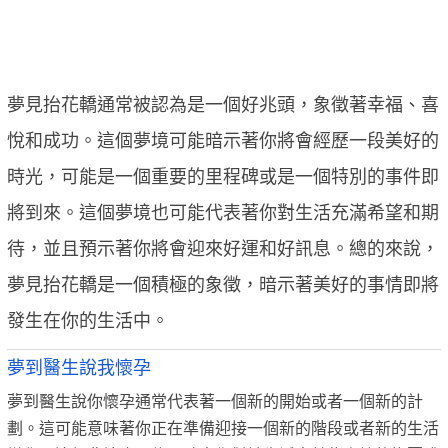
夢見抬花轎通常被認為是一個好兆頭，象徵著幸福、喜
悅和成功。這個夢境可能暗示著你將會經歷一段美好的
時光，可能是一個重要的里程碑或是一個特別的事件即
將到來。這個夢境也可能代表著你對生活充滿希望和期
待，並且預示著你將會迎來好運和好訊息。總的來說，
夢見抬花轎是一個積極的象徵，暗示著美好的事情即將
發生在你的生活中。
夢到醫生說我懷孕
夢到醫生說你懷孕通常代表著一個新的開始或者一個新的計
劃。這可能意味著你正在準備迎接一個新的階段或者新的生活