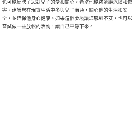
也可能反映了您對兒子的愛和關心，希望他能夠遠離危險和傷
害。建議您在現實生活中多與兒子溝通，關心他的生活和安
全，並確保他身心健康。如果這個夢境讓您感到不安，也可以
嘗試做一些放鬆的活動，讓自己平靜下來。