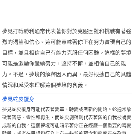
夢見打戰勝利通常代表著你對於克服困難和挑戰有著強
烈的渴望和信心。這可能意味著你正在努力實現自己的
目標，並且相信自己有能力克服任何困難。這樣的夢境
可能是激勵你繼續努力，堅持不懈，並相信自己的能
力。不過，夢境的解釋因人而異，最好根據自己的具體
情況和感受來理解這個夢境的含義。
夢見蛇皮覆身
夢見蛇皮覆身可能代表著變革、轉變或者新的開始。蛇通常象
徵著智慧、靈性和再生，而蛇皮剝落則代表著舊的自我被蛻變
成新的自我。這個夢境可能暗示著你正在經歷一個重要的轉變
階段，或者在思想和行為上有一些新的觀念和態度正在孕育